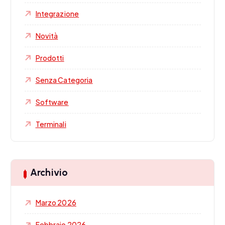
Integrazione
Novità
Prodotti
Senza Categoria
Software
Terminali
Archivio
Marzo 2026
Febbraio 2026