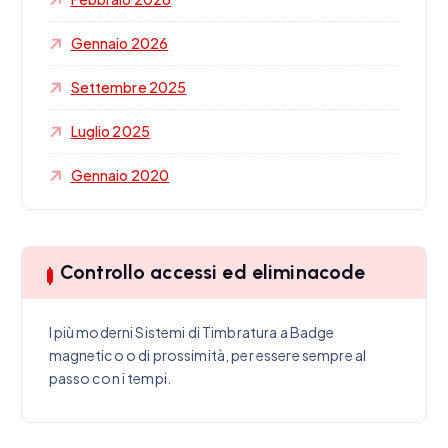
Gennaio 2026
Settembre 2025
Luglio 2025
Gennaio 2020
Controllo accessi ed eliminacode
I più moderni Sistemi di Timbratura a Badge
magnetico o di prossimità, per essere sempre al
passo con i tempi.